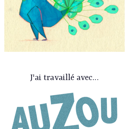
J'ai travaillé avec...